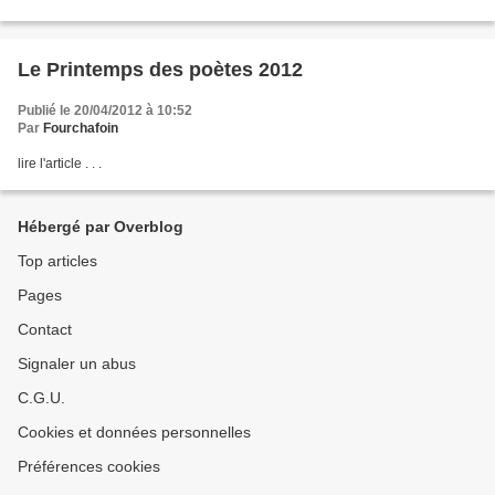
Le Printemps des poètes 2012
Publié le 20/04/2012 à 10:52
Par
Fourchafoin
lire l'article . . .
Hébergé par Overblog
Top articles
Pages
Contact
Signaler un abus
C.G.U.
Cookies et données personnelles
Préférences cookies