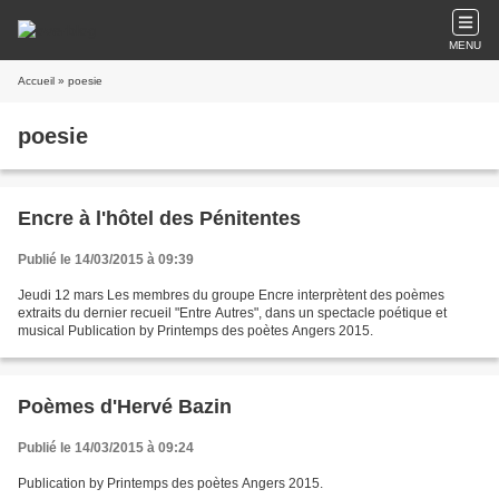
MENU
Accueil
» poesie
poesie
Encre à l'hôtel des Pénitentes
Publié le 14/03/2015 à 09:39
Jeudi 12 mars Les membres du groupe Encre interprètent des poèmes
extraits du dernier recueil "Entre Autres", dans un spectacle poétique et
musical Publication by Printemps des poètes Angers 2015.
Poèmes d'Hervé Bazin
Publié le 14/03/2015 à 09:24
Publication by Printemps des poètes Angers 2015.