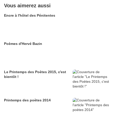
Vous aimerez aussi
Encre à l'hôtel des Pénitentes
Poèmes d'Hervé Bazin
Le Printemps des Poètes 2015, c'est
bientôt !
Printemps des poètes 2014