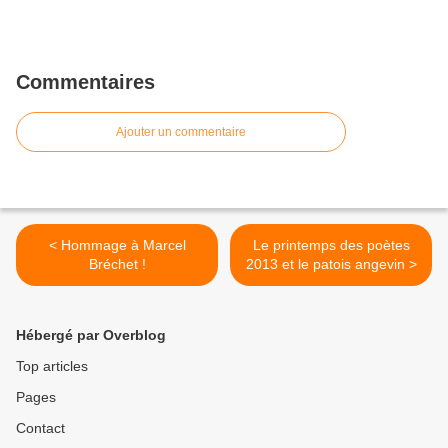
Commentaires
Ajouter un commentaire
< Hommage à Marcel
Le printemps des poètes
Bréchet !
2013 et le patois angevin >
Hébergé par Overblog
Top articles
Pages
Contact