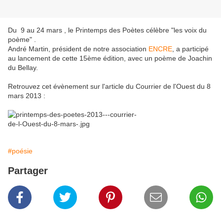
Du 9 au 24 mars , le Printemps des Poètes célèbre "les voix du
poème" .
André Martin, président de notre association
ENCRE
, a participé
au lancement de cette 15ème édition, avec un poème de Joachin
du Bellay.
Retrouvez cet évènement sur l'article du Courrier de l'Ouest du 8
mars 2013 :
#poésie
Partager