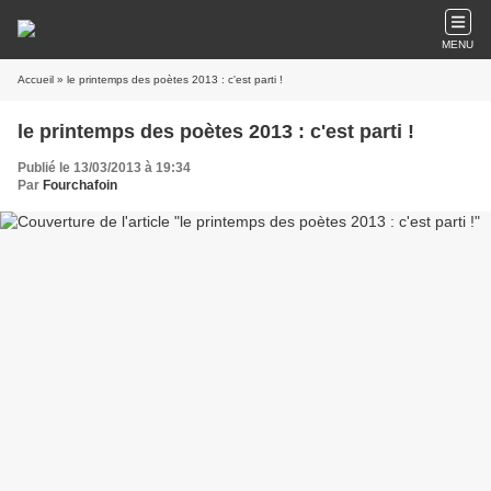
MENU
Accueil
» le printemps des poètes 2013 : c'est parti !
le printemps des poètes 2013 : c'est parti !
Publié le 13/03/2013 à 19:34
Par
Fourchafoin