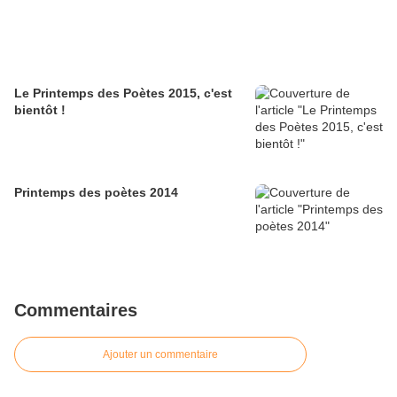
Le Printemps des Poètes 2015, c'est
bientôt !
Printemps des poètes 2014
Commentaires
Ajouter un commentaire