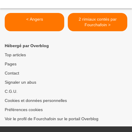
< Angers
2 rimiaux contés par
Fourchafoin >
Hébergé par Overblog
Top articles
Pages
Contact
Signaler un abus
C.G.U.
Cookies et données personnelles
Préférences cookies
Voir le profil de Fourchafoin sur le portail Overblog