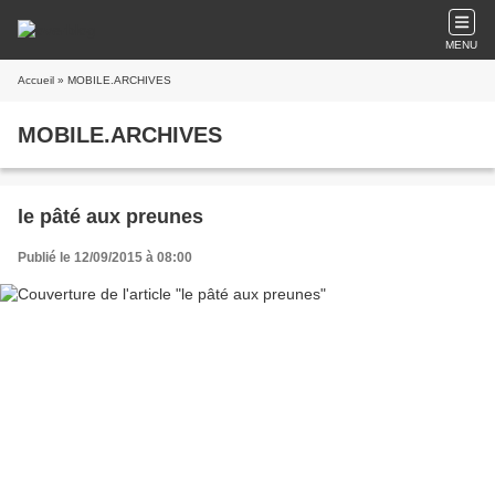
MENU
Accueil
» MOBILE.ARCHIVES
MOBILE.ARCHIVES
le pâté aux preunes
Publié le 12/09/2015 à 08:00