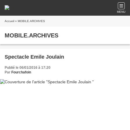
MENU
Accueil
» MOBILE.ARCHIVES
MOBILE.ARCHIVES
Spectacle Emile Joulain
Publié le 06/01/2016 à 17:20
Par
Fourchafoin