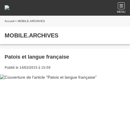
MENU
Accueil
» MOBILE.ARCHIVES
MOBILE.ARCHIVES
Patois et langue française
Publié le 14/02/2015 à 15:59