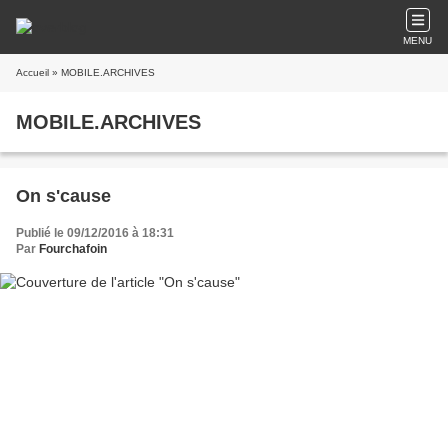
MENU
Accueil
» MOBILE.ARCHIVES
MOBILE.ARCHIVES
On s'cause
Publié le 09/12/2016 à 18:31
Par
Fourchafoin