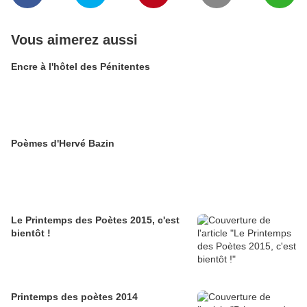
Vous aimerez aussi
Encre à l'hôtel des Pénitentes
Poèmes d'Hervé Bazin
Le Printemps des Poètes 2015, c'est
bientôt !
Printemps des poètes 2014