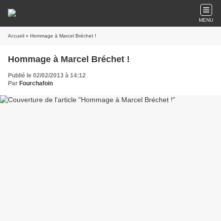
MENU
Accueil
» Hommage à Marcel Bréchet !
Hommage à Marcel Bréchet !
Publié le 02/02/2013 à 14:12
Par
Fourchafoin