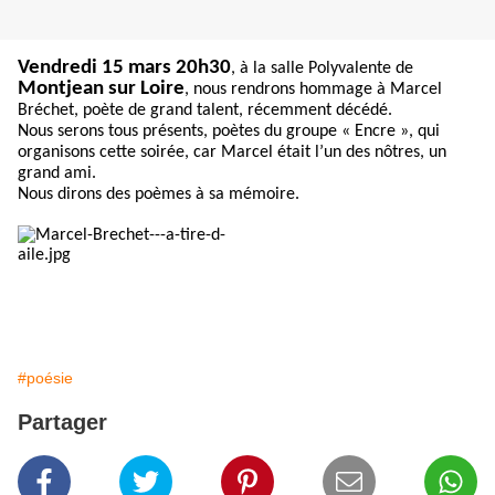
Vendredi 15 mars 20h30
, à la salle Polyvalente de
Montjean sur Loire
, nous rendrons hommage à Marcel
Bréchet, poète de grand talent, récemment décédé.
Nous serons tous présents, poètes du groupe « Encre », qui
organisons cette soirée, car Marcel était l’un des nôtres, un
grand ami.
Nous dirons des poèmes à sa mémoire.
#poésie
Partager