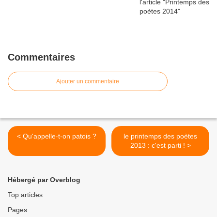
Commentaires
Ajouter un commentaire
< Qu'appelle-t-on patois ?
le printemps des poètes
2013 : c'est parti ! >
Hébergé par Overblog
Top articles
Pages