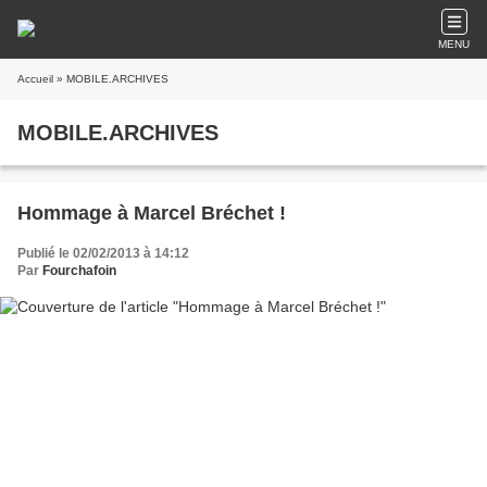
MENU
Accueil
» MOBILE.ARCHIVES
MOBILE.ARCHIVES
Hommage à Marcel Bréchet !
Publié le 02/02/2013 à 14:12
Par
Fourchafoin