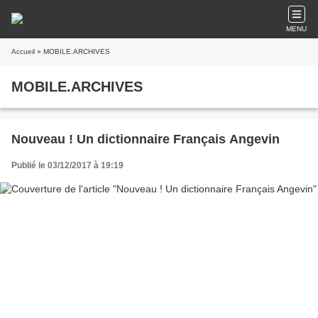
MENU
Accueil
» MOBILE.ARCHIVES
MOBILE.ARCHIVES
Nouveau ! Un dictionnaire Français Angevin
Publié le 03/12/2017 à 19:19