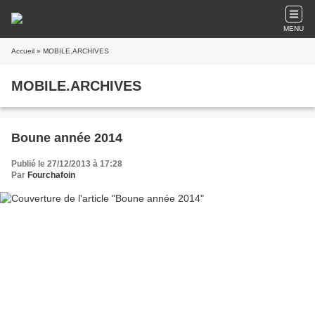
MENU
Accueil
» MOBILE.ARCHIVES
MOBILE.ARCHIVES
Boune année 2014
Publié le 27/12/2013 à 17:28
Par
Fourchafoin