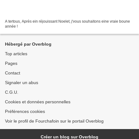
A tertous, Après ein réjouissant Noelet, j'vous souhaitons eine vraie boune
année !
Hébergé par Overblog
Top articles
Pages
Contact
Signaler un abus
C.G.U.
Cookies et données personnelles
Préférences cookies
Voir le profil de Fourchafoin sur le portail Overblog
Créer un blog sur Overblog