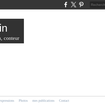
in
n, conteur
expressions
Photos
mes publications
Contact