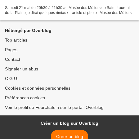
Samedi 21 mai de 20h30 à 21h30 au Musée des Métiers de Saint-Laurent-
de-la-Plaine je dirai quelques rimiaux... article et photo : Musée des Métiers
Hébergé par Overblog
Top articles
Pages
Contact
Signaler un abus
C.G.U.
Cookies et données personnelles
Préférences cookies
Voir le profil de Fourchafoin sur le portail Overblog
Créer un blog sur Overblog
Créer un blog