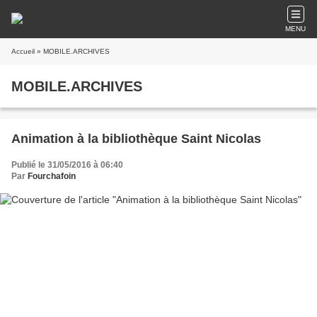
MENU
Accueil
» MOBILE.ARCHIVES
MOBILE.ARCHIVES
Animation à la bibliothèque Saint Nicolas
Publié le 31/05/2016 à 06:40
Par
Fourchafoin