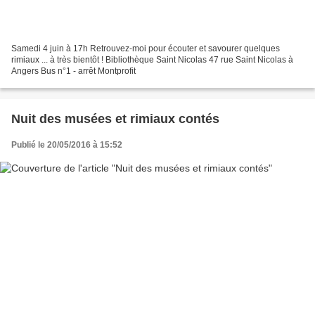
Samedi 4 juin à 17h Retrouvez-moi pour écouter et savourer quelques
rimiaux ... à très bientôt ! Bibliothèque Saint Nicolas 47 rue Saint Nicolas à
Angers Bus n°1 - arrêt Montprofit
Nuit des musées et rimiaux contés
Publié le 20/05/2016 à 15:52