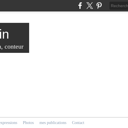
in
n, conteur
expressions
Photos
mes publications
Contact