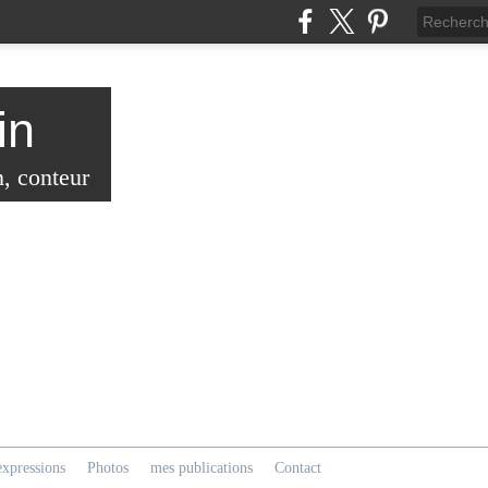
in
n, conteur
expressions
Photos
mes publications
Contact