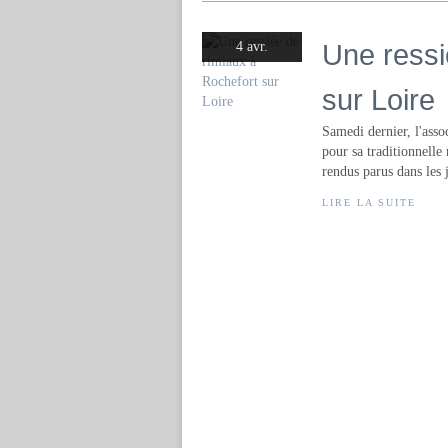
Une ressi
4 avr.
sur Loire
Samedi dernier, l'asso
pour sa traditionnelle
rendus parus dans les 
LIRE LA SUITE