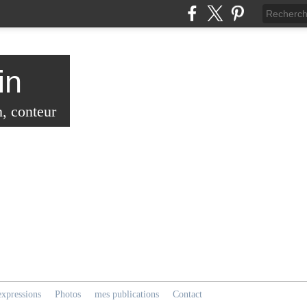
in
n, conteur
expressions
Photos
mes publications
Contact