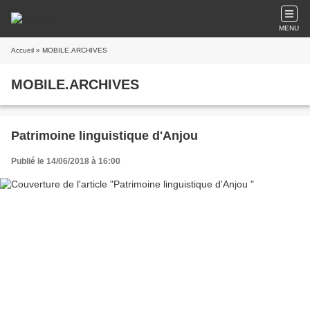
MENU
Accueil
» MOBILE.ARCHIVES
MOBILE.ARCHIVES
Patrimoine linguistique d'Anjou
Publié le 14/06/2018 à 16:00