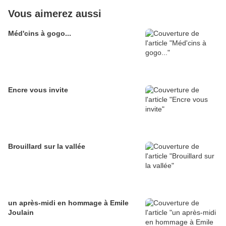
Vous aimerez aussi
Méd'cins à gogo...
Encre vous invite
Brouillard sur la vallée
un après-midi en hommage à Emile
Joulain