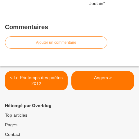
Commentaires
Ajouter un commentaire
< Le Printemps des poètes
Angers >
2012
Hébergé par Overblog
Top articles
Pages
Contact