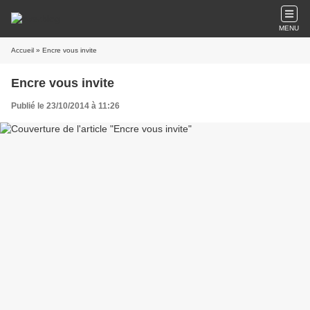
MENU
Accueil
» Encre vous invite
Encre vous invite
Publié le 23/10/2014 à 11:26