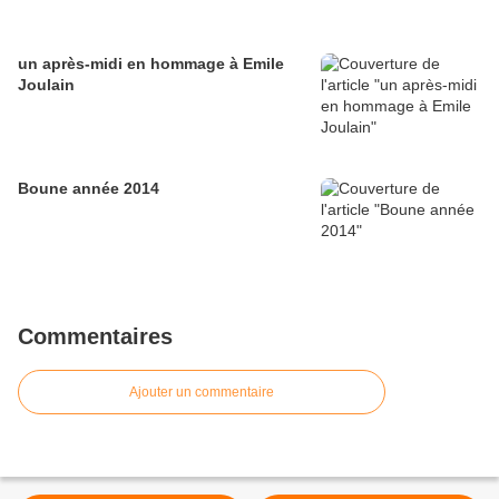
un après-midi en hommage à Emile
Joulain
Boune année 2014
Commentaires
Ajouter un commentaire