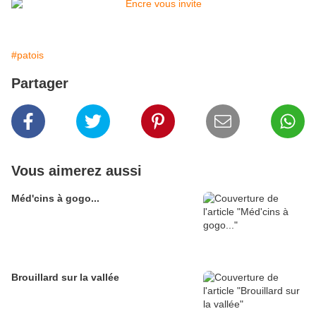
#patois
Partager
Vous aimerez aussi
Méd'cins à gogo...
Brouillard sur la vallée