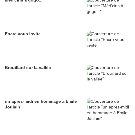
Méd'cins à gogo...
Encre vous invite
Brouillard sur la vallée
un après-midi en hommage à Emile
Joulain