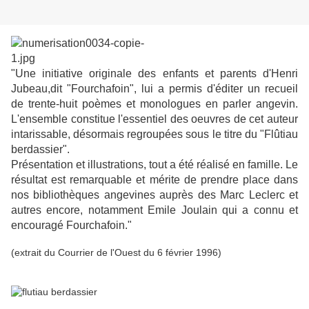
"Une initiative originale des enfants et parents d'Henri
Jubeau,dit "Fourchafoin", lui a permis d'éditer un recueil
de trente-huit poèmes et monologues en parler angevin.
L'ensemble constitue l'essentiel des oeuvres de cet auteur
intarissable, désormais regroupées sous le titre du "Flûtiau
berdassier".
Présentation et illustrations, tout a été réalisé en famille. Le
résultat est remarquable et mérite de prendre place dans
nos bibliothèques angevines auprès des Marc Leclerc et
autres encore, notamment Emile Joulain qui a connu et
encouragé Fourchafoin."
(extrait du Courrier de l'Ouest du 6 février 1996)