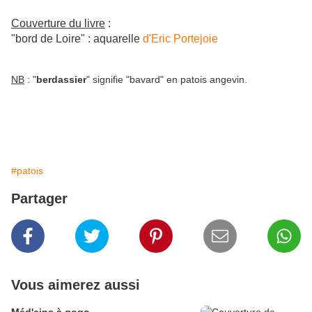
Couverture du livre
:
"bord de Loire" : aquarelle
d'Eric Portejoie
NB
: "
berdassier
" signifie "bavard" en patois angevin.
#patois
Partager
Vous aimerez aussi