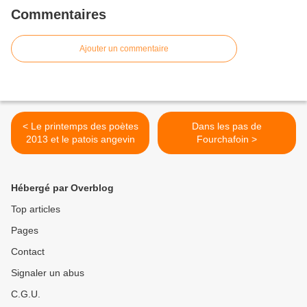
Commentaires
Ajouter un commentaire
< Le printemps des poètes
Dans les pas de
2013 et le patois angevin
Fourchafoin >
Hébergé par Overblog
Top articles
Pages
Contact
Signaler un abus
C.G.U.