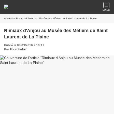
MENU
Accueil
» Rimiaux d'Anjou au Musée des Métiers de Saint Laurent de La Plaine
Rimiaux d'Anjou au Musée des Métiers de Saint
Laurent de La Plaine
Publié le 04/03/2016 à 10:17
Par
Fourchafoin