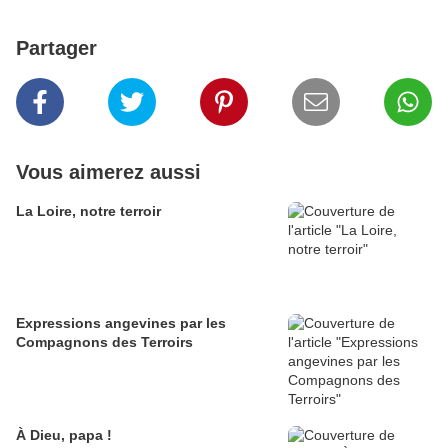
Partager
Vous aimerez aussi
La Loire, notre terroir
Expressions angevines par les
Compagnons des Terroirs
À Dieu, papa !