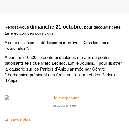
dimanche 21 octobre
Rendez-vous
, pour découvrir cette
1ère édition des
mots vrais.
A cette occasion, je dédicacerai mon livre "Dans les pas de
Fourchafoin".
A partir de 16h30, je conterai quelques rimiaux de poètes
patoisants tels que Marc Leclerc, Emile Joulain..., pour illustrer
la causerie sur les Parlers d'Anjou animée par Gérard
Cherbonnier, président des Amis du Folklore et des Parlers
d'Anjou.
le programme
En savoir plus...