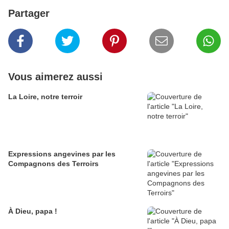
Partager
Vous aimerez aussi
La Loire, notre terroir
Expressions angevines par les
Compagnons des Terroirs
À Dieu, papa !