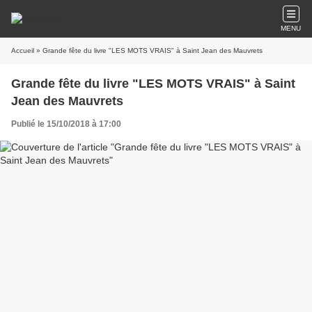
MENU
Accueil
» Grande fête du livre "LES MOTS VRAIS" à Saint Jean des Mauvrets
Grande fête du livre "LES MOTS VRAIS" à Saint
Jean des Mauvrets
Publié le 15/10/2018 à 17:00