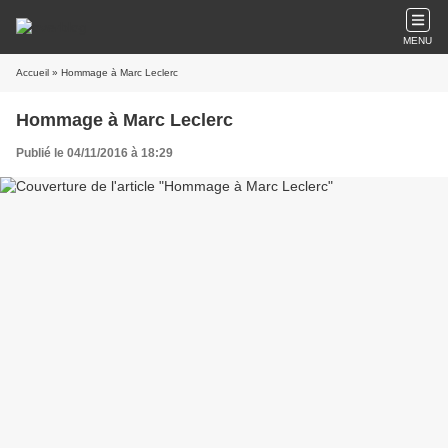
MENU
Accueil
» Hommage à Marc Leclerc
Hommage à Marc Leclerc
Publié le 04/11/2016 à 18:29