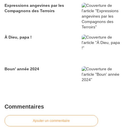
Expressions angevines par les
Compagnons des Terroirs
À Dieu, papa !
Boun' année 2024
Commentaires
Ajouter un commentaire