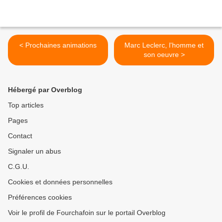
< Prochaines animations
Marc Leclerc, l'homme et
son oeuvre >
Hébergé par Overblog
Top articles
Pages
Contact
Signaler un abus
C.G.U.
Cookies et données personnelles
Préférences cookies
Voir le profil de Fourchafoin sur le portail Overblog